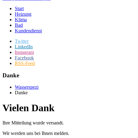
Start
Heizung
Klima
Bad
Kundendienst
Twitter
LinkedIn
Instagram
Facebook
RSS-Feed
Danke
Wasserspezi
Danke
Vielen Dank
Ihre Mitteilung wurde versandt.
Wir werden uns bei Ihnen melden.