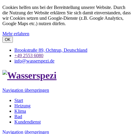
Cookies helfen uns bei der Bereitstellung unserer Website. Durch
die Nutzung der Website erklären Sie sich damit einverstanden, dass
wir Cookies setzen und Google-Dienste (z.B. Google Analytics,
Google Maps etc.) nutzen dürfen.
Mehr erfahren
OK
Brookstraße 89, Ochtrup, Deutschland
+49 2553 6080
info@wasserspezi.de
Navigation überspringen
Start
Heizung
Klima
Bad
Kundendienst
Navigation überspringen